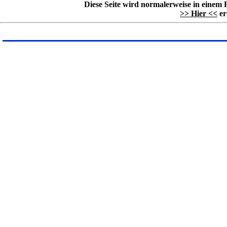
Diese Seite wird normalerweise in einem 
>> Hier <<
er